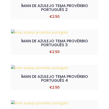
ÍMAN DE AZULEJO TEMA PROVÉRBIO
PORTUGUÊS 2
€
2.50
ÍMAN DE AZULEJO TEMA PROVÉRBIO
PORTUGUÊS 3
€
2.50
ÍMAN DE AZULEJO TEMA PROVÉRBIO
PORTUGUÊS 4
€
2.50