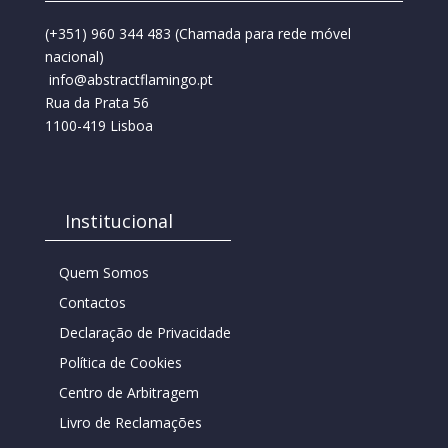
(+351) 960 344 483
(Chamada para rede móvel
nacional)
info@abstractflamingo.pt
Rua da Prata 56
1100-419 Lisboa
Institucional
Quem Somos
Contactos
Declaração de Privacidade
Política de Cookies
Centro de Arbitragem
Livro de Reclamações