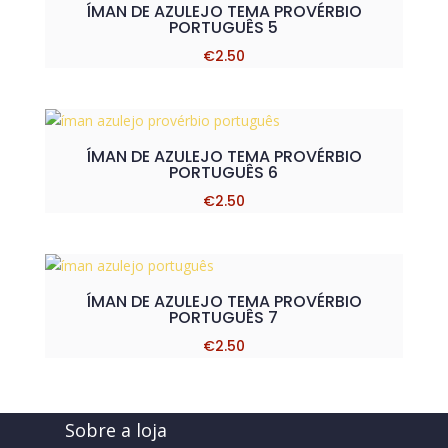
ÍMAN DE AZULEJO TEMA PROVÉRBIO
PORTUGUÊS 5
€
2.50
ÍMAN DE AZULEJO TEMA PROVÉRBIO
PORTUGUÊS 6
€
2.50
ÍMAN DE AZULEJO TEMA PROVÉRBIO
PORTUGUÊS 7
€
2.50
Sobre a loja