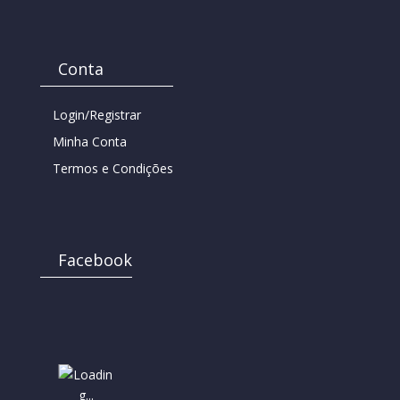
Conta
Login/Registrar
Minha Conta
Termos e Condições
Facebook