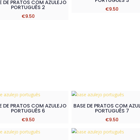
PORTUGUÊS 3
E DE PRATOS COM AZULEJO
PORTUGUÊS 2
€
9.50
€
9.50
E DE PRATOS COM AZULEJO
BASE DE PRATOS COM AZU
PORTUGUÊS 6
PORTUGUÊS 7
€
9.50
€
9.50