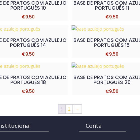
E DE PRATOS COM AZULEJO
BASE DE PRATOS COM AZU
PORTUGUÊS 10
PORTUGUÊS 11
€
9.50
€
9.50
E DE PRATOS COM AZULEJO
BASE DE PRATOS COM AZU
PORTUGUÊS 14
PORTUGUÊS 15
€
9.50
€
9.50
E DE PRATOS COM AZULEJO
BASE DE PRATOS COM AZU
PORTUGUÊS 18
PORTUGUÊS 20
€
9.50
€
9.50
1
2
→
nstitucional
Conta