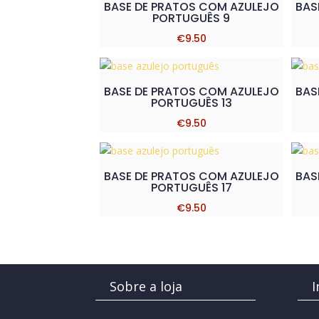
BASE DE PRATOS COM AZULEJO
BAS
PORTUGUÊS 9
€
9.50
BASE DE PRATOS COM AZULEJO
BAS
PORTUGUÊS 13
€
9.50
BASE DE PRATOS COM AZULEJO
BAS
PORTUGUÊS 17
€
9.50
Sobre a loja
I