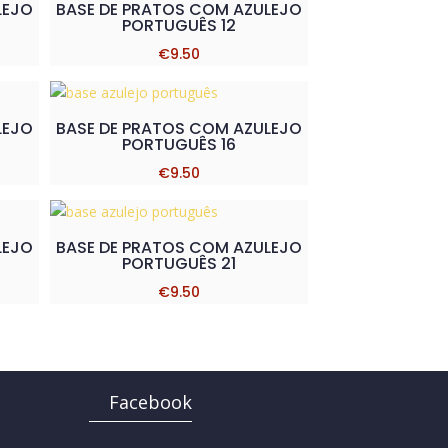
LEJO
BASE DE PRATOS COM AZULEJO
PORTUGUÊS 12
€
9.50
LEJO
BASE DE PRATOS COM AZULEJO
PORTUGUÊS 16
€
9.50
LEJO
BASE DE PRATOS COM AZULEJO
PORTUGUÊS 21
€
9.50
Facebook