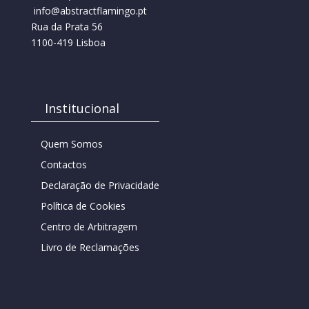
info@abstractflamingo.pt
Rua da Prata 56
1100-419 Lisboa
Institucional
Quem Somos
Contactos
Declaração de Privacidade
Política de Cookies
Centro de Arbitragem
Livro de Reclamações