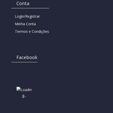
Conta
Login/Registrar
Minha Conta
Termos e Condições
Facebook