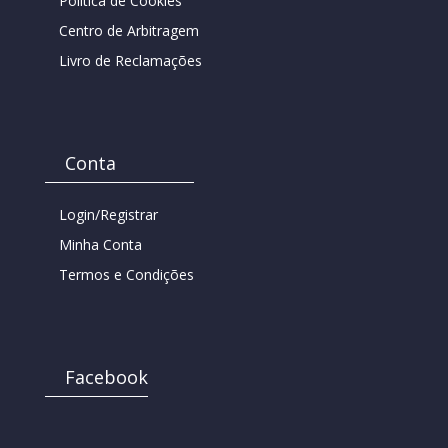
Política de Cookies
Centro de Arbitragem
Livro de Reclamações
Conta
Login/Registrar
Minha Conta
Termos e Condições
Facebook