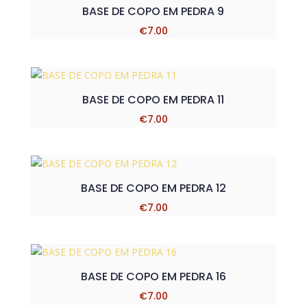
BASE DE COPO EM PEDRA 9
€
7.00
BASE DE COPO EM PEDRA 11
€
7.00
BASE DE COPO EM PEDRA 12
€
7.00
BASE DE COPO EM PEDRA 16
€
7.00