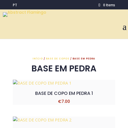
PT
0 Items
INÍCIO
/
BASE DE COPOS
/ BASE EM PEDRA
BASE EM PEDRA
BASE DE COPO EM PEDRA 1
€
7.00