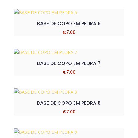
BASE DE COPO EM PEDRA 6
€
7.00
BASE DE COPO EM PEDRA 7
€
7.00
BASE DE COPO EM PEDRA 8
€
7.00