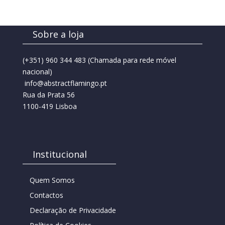
Sobre a loja
(+351) 960 344 483
(Chamada para rede móvel
nacional)
info@abstractflamingo.pt
Rua da Prata 56
1100-419 Lisboa
Institucional
Quem Somos
Contactos
Declaração de Privacidade