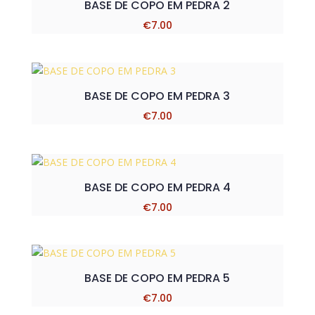
BASE DE COPO EM PEDRA 2
€
7.00
BASE DE COPO EM PEDRA 3
€
7.00
BASE DE COPO EM PEDRA 4
€
7.00
BASE DE COPO EM PEDRA 5
€
7.00